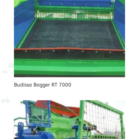
Budissa Bagger RT 7000