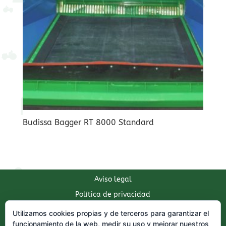
Budissa Bagger RT 8000 Standard
Aviso legal
Política de privacidad
Política de cookies
Utilizamos cookies propias y de terceros para garantizar el
funcionamiento de la web, medir su uso y mejorar nuestros