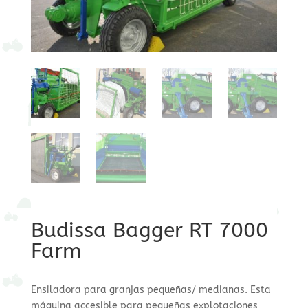
Budissa Bagger RT 7000
Farm
Ensiladora para granjas pequeñas/ medianas. Esta
máquina accesible para pequeñas explotaciones