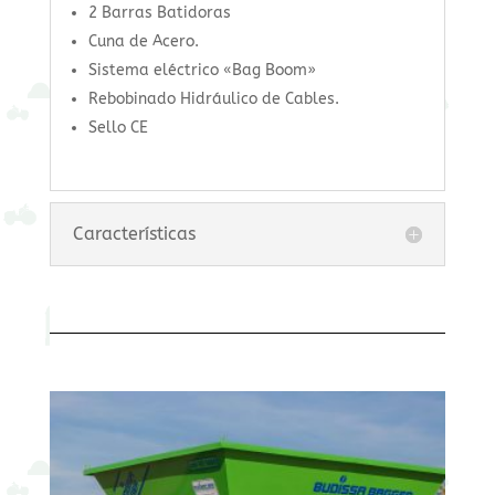
2 Barras Batidoras
Cuna de Acero.
Sistema eléctrico «Bag Boom»
Rebobinado Hidráulico de Cables.
Sello CE
Características