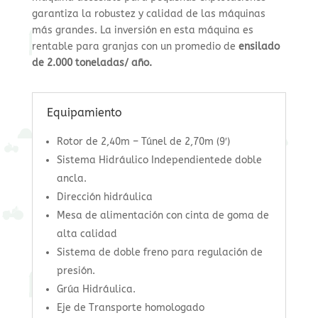
garantiza la robustez y calidad de las máquinas
más grandes. La inversión en esta máquina es
rentable para granjas con un promedio de
ensilado
de 2.000 toneladas/ año.
Equipamiento
Rotor de 2,40m – Túnel de 2,70m (9′)
Sistema Hidráulico Independientede doble
ancla.
Dirección hidráulica
Mesa de alimentación con cinta de goma de
alta calidad
Sistema de doble freno para regulación de
presión.
Grúa Hidráulica.
Eje de Transporte homologado