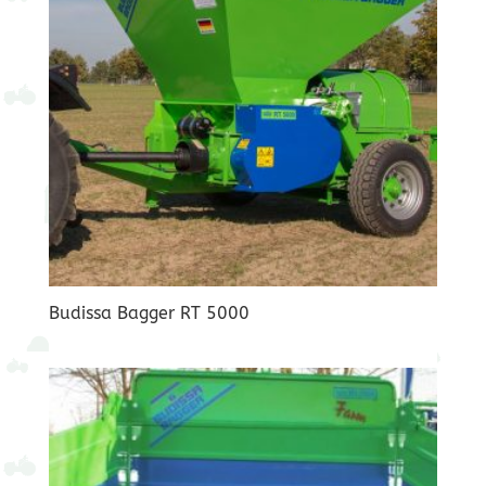
Budissa Bagger RT 5000